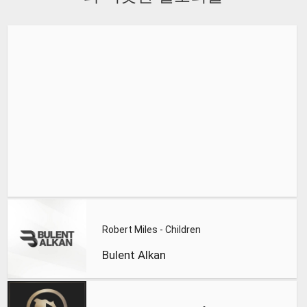
Robert Miles - Children
Bulent Alkan