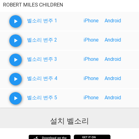
ROBERT MILES CHILDREN
벨소리 변주 1
iPhone
Android
벨소리 변주 2
iPhone
Android
벨소리 변주 3
iPhone
Android
벨소리 변주 4
iPhone
Android
벨소리 변주 5
iPhone
Android
설치 벨소리