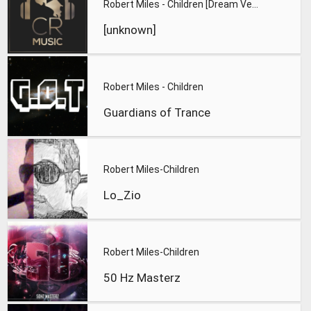
Robert Miles - Children [Dream Version]
[unknown]
Robert Miles - Children
Guardians of Trance
Robert Miles-Children
Lo_Zio
Robert Miles-Children
50 Hz Masterz