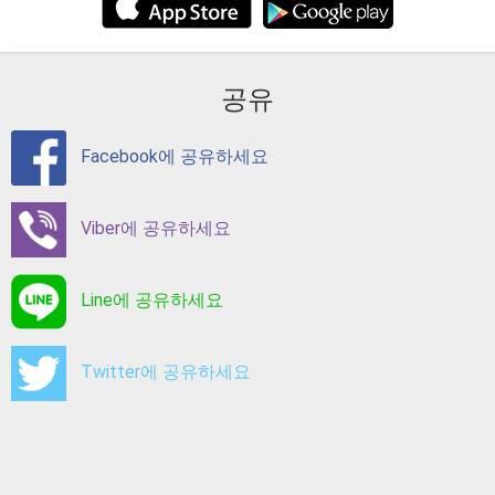
공유
Facebook에 공유하세요
Viber에 공유하세요
Line에 공유하세요
Twitter에 공유하세요