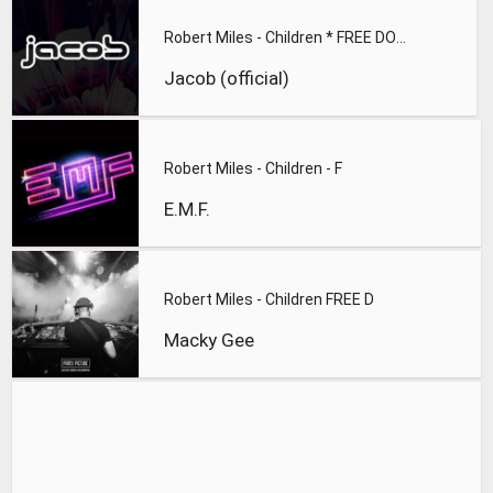
Robert Miles - Children * FREE DOWNLOAD
Jacob (official)
Robert Miles - Children - F
E.M.F.
Robert Miles - Children FREE D
Macky Gee