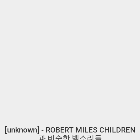
[unknown] - ROBERT MILES CHILDREN
과 비슷한 벨소리들