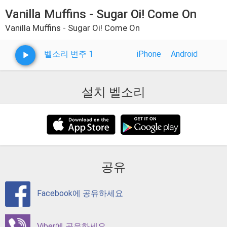
Vanilla Muffins - Sugar Oi! Come On
Vanilla Muffins - Sugar Oi! Come On
벨소리 변주 1
iPhone
Android
설치 벨소리
공유
Facebook에 공유하세요
Viber에 공유하세요