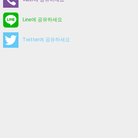
Line에 공유하세요
Twitter에 공유하세요