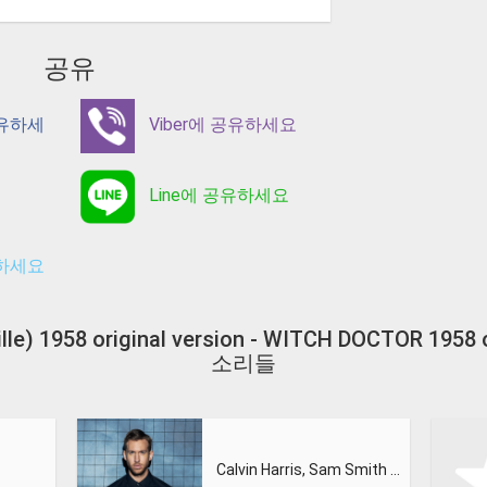
공유
공유하세
Viber에 공유하세요
Line에 공유하세요
유하세요
le) 1958 original version - WITCH DOCTOR 195
소리들
Calvin Harris, Sam Smith - Promises