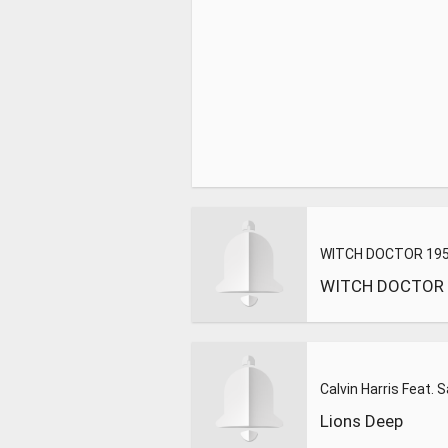
Lions Deep