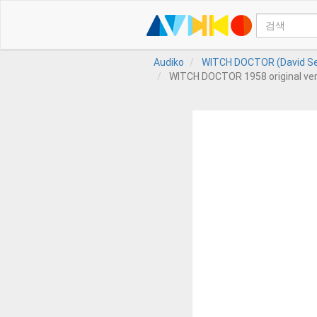
Audiko
WITCH DOCTOR (David Sevi
WITCH DOCTOR 1958 original vers