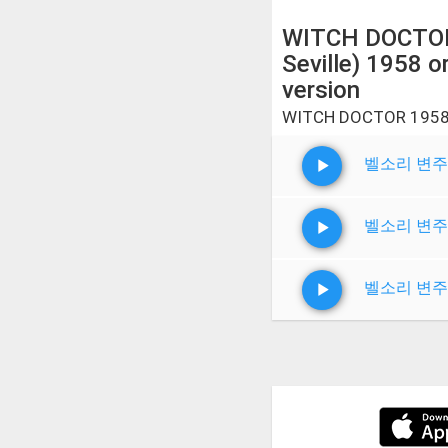
WITCH DOCTOR
Seville) 1958 or
version
WITCH DOCTOR 1958 o
벨소리 변주
벨소리 변주
벨소리 변주