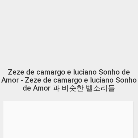
Zeze de camargo e luciano Sonho de
Amor - Zeze de camargo e luciano Sonho
de Amor 과 비슷한 벨소리들