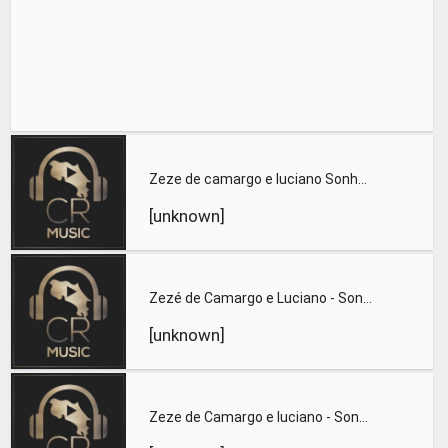
Zeze de camargo e luciano Sonho de Amor-
[unknown]
Zezé de Camargo e Luciano - Sonho de Amor-2
[unknown]
Zeze de Camargo e luciano - Sonho de Amor000