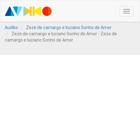
Toggle
naviga
Audiko
Zeze de camargo e luciano Sonho de Amor
Zeze de camargo e luciano Sonho de Amor - Zeze de
camargo e luciano Sonho de Amor