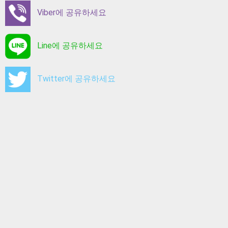
Viber에 공유하세요
Line에 공유하세요
Twitter에 공유하세요