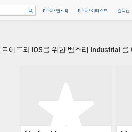
K-POP 벨소리
K-POP 아티스트
컬렉션
로이드와 IOS를 위한 벨소리 Industrial 를