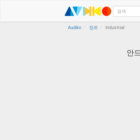
Audiko
장르
Industrial
안드