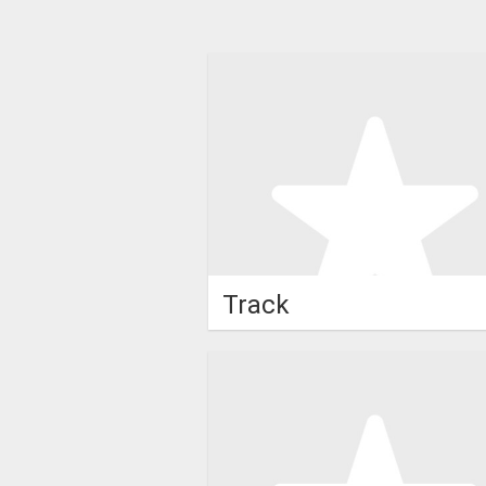
Track