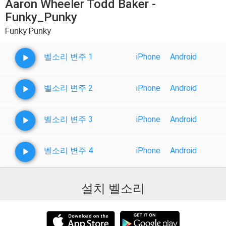
Aaron Wheeler Todd Baker -
Funky_Punky
Funky Punky
벨소리 변주 1
iPhone
Android
벨소리 변주 2
iPhone
Android
벨소리 변주 3
iPhone
Android
벨소리 변주 4
iPhone
Android
설치 벨소리