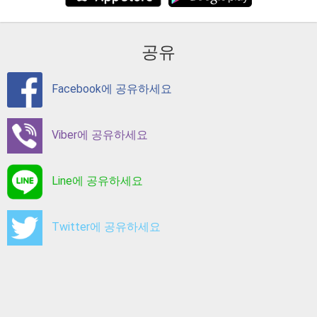
공유
Facebook에 공유하세요
Viber에 공유하세요
Line에 공유하세요
Twitter에 공유하세요