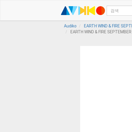
Audiko
EARTH WIND & FIRE SEPT
EARTH WIND & FIRE SEPTEMBER O