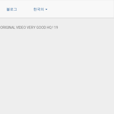
블로그
한국의
ORIGINAL VIDEO VERY GOOD HQ ! 19