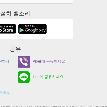
설치 벨소리
공유
공유하세
Viber에 공유하세요
Line에 공유하세요
유하세요