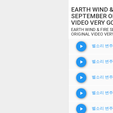
EARTH WIND &
SEPTEMBER O
VIDEO VERY GO
EARTH WIND & FIRE 
ORIGINAL VIDEO VER
벨소리 변주
벨소리 변주
벨소리 변주
벨소리 변주
벨소리 변주