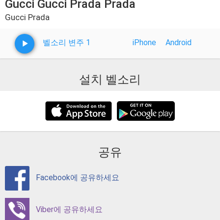
Gucci Gucci Prada Prada
Gucci Prada
벨소리 변주 1
iPhone
Android
설치 벨소리
공유
Facebook에 공유하세요
Viber에 공유하세요