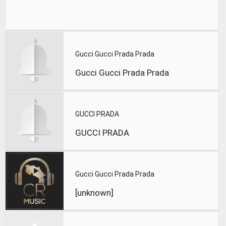
Gucci Gucci Prada Prada
Gucci Gucci Prada Prada
GUCCI PRADA
GUCCI PRADA
Gucci Gucci Prada Prada
[unknown]