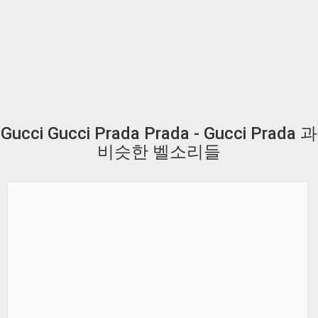
Gucci Gucci Prada Prada - Gucci Prada 과
비슷한 벨소리들