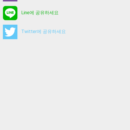
Line에 공유하세요
Twitter에 공유하세요