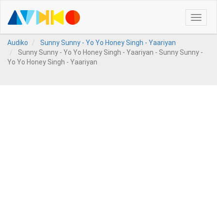
Toggle
naviga
Audiko
Sunny Sunny - Yo Yo Honey Singh - Yaariyan
Sunny Sunny - Yo Yo Honey Singh - Yaariyan - Sunny Sunny -
Yo Yo Honey Singh - Yaariyan