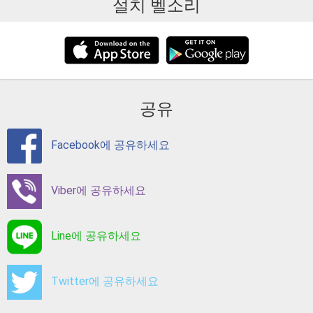
설치 벨소리
공유
Facebook에 공유하세요
Viber에 공유하세요
Line에 공유하세요
Twitter에 공유하세요