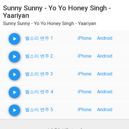
Sunny Sunny - Yo Yo Honey Singh -
Yaariyan
Sunny Sunny - Yo Yo Honey Singh - Yaariyan
벨소리 변주 1
iPhone
Android
벨소리 변주 2
iPhone
Android
벨소리 변주 3
iPhone
Android
벨소리 변주 4
iPhone
Android
벨소리 변주 5
iPhone
Android