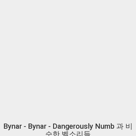
Bynar - Bynar - Dangerously Numb 과 비
슷한 벨소리들