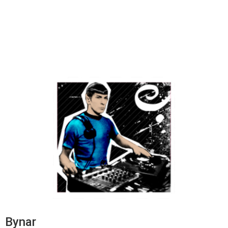
Bynar