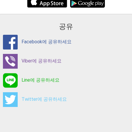
공유
Facebook에 공유하세요
Viber에 공유하세요
Line에 공유하세요
Twitter에 공유하세요