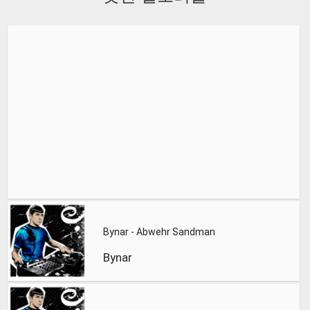
Bynar - Abwehr Sandman
Bynar