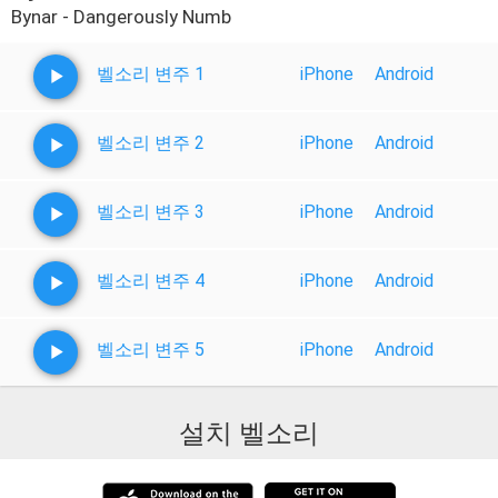
Bynar - Dangerously Numb
벨소리 변주 1
iPhone
Android
벨소리 변주 2
iPhone
Android
벨소리 변주 3
iPhone
Android
벨소리 변주 4
iPhone
Android
벨소리 변주 5
iPhone
Android
설치 벨소리