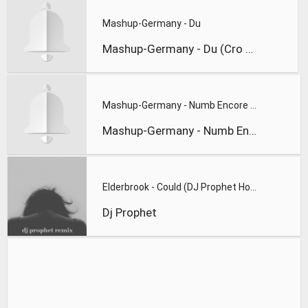
Mashup-Germany - Du
Mashup-Germany - Du (Cro from Mars)
Mashup-Germany - Numb Encore 2012
Mashup-Germany - Numb Encore 2012
Elderbrook - Could (DJ Prophet House Switch Out)
Dj Prophet