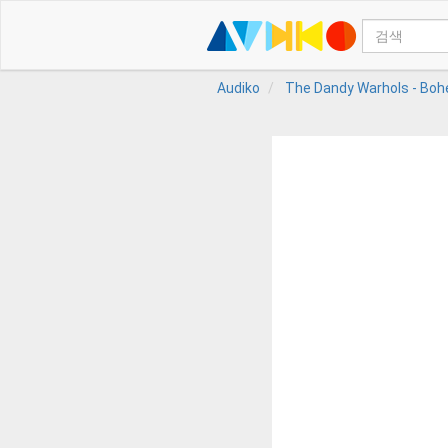
Audiko
The Dandy Warhols - Boh