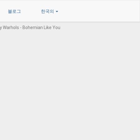
블로그
한국의
y Warhols - Bohemian Like You