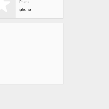
iPhone
iphone